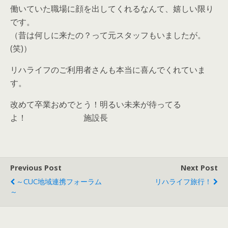
働いていた職場に顔を出してくれるなんて、嬉しい限り
です。
（昔は何しに来たの？って元スタッフもいましたが。
(笑)）
リハライフのご利用者さんも本当に喜んでくれていま
す。
改めて卒業おめでとう！明るい未来が待ってる
よ！ 施設長
Previous Post
Next Post
～CUC地域連携フォーラム
リハライフ旅行！
～