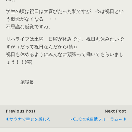
学生の頃は祝日は大喜びだった私ですが、今は祝日とい
う概念がなくなる・・・
不思議な感覚ですね。
リハライフは土曜・日曜が休みです。祝日も休みたいで
すが（だって祝日なんだから(笑)）
祝日も休めるようにみんなに頑張って働いてもらいまし
ょう！！(笑)
施設長
Previous Post
Next Post
サウナで幸せを感じる
～CUC地域連携フォーラム～