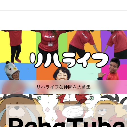
リハライフな仲間を大募集