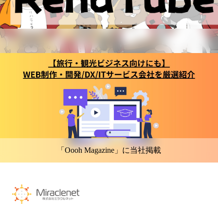
「Oooh Magazine」に当社掲載