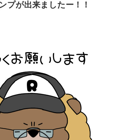
タンプが出来ましたー！！