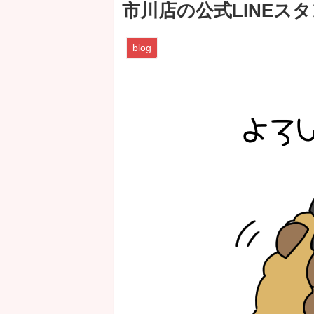
市川店の公式LINEス
blog