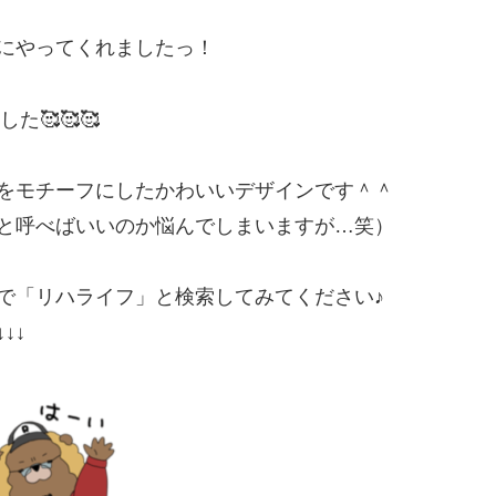
にやってくれましたっ！
た🥰🥰🥰
をモチーフにしたかわいいデザインです＾＾
と呼べばいいのか悩んでしまいますが…笑）
で「リハライフ」と検索してみてください♪
↓↓