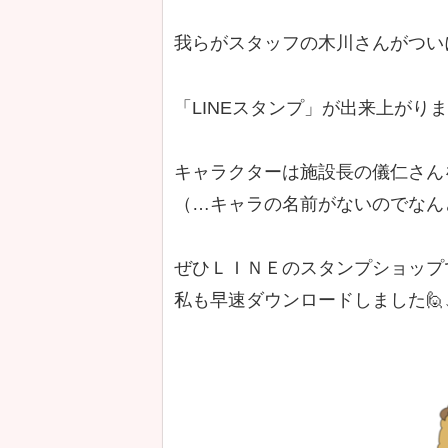
我らがスタッフの木川さんがつい
「LINEスタンプ」が出来上がりまし
キャラクターは施設長の儀仁さん
（…キャラの名前がないのでなん
ぜひＬＩＮＥのスタンプショップ
私も早速ダウンロードしました🙋↓