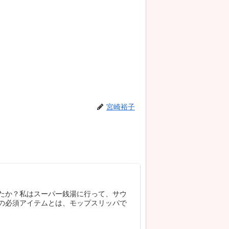
宮崎裕子
たか？私はスーパー銭湯に行って、サウ
の必須アイテムとは、モップスリッパで