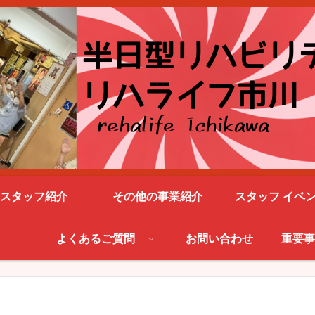
スタッフ紹介
その他の事業紹介
スタッフ イベ
よくあるご質問
お問い合わせ