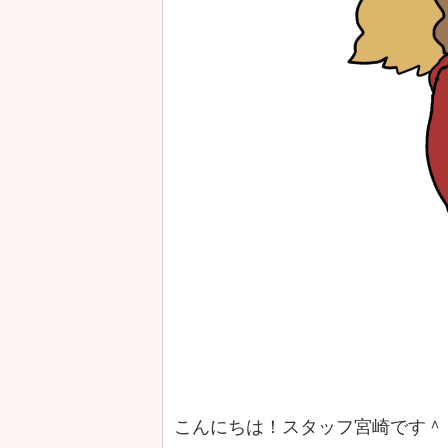
こんにちは！スタッフ宮崎です＾