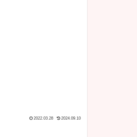
2022.03.28
2024.09.10