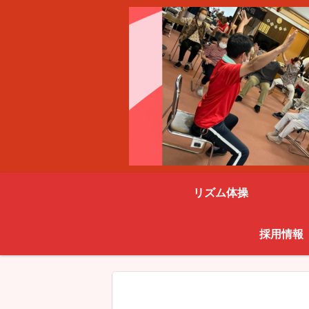
リズム体操
採用情報