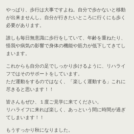
やっぱり、歩行は大事ですよね。自分で歩かないと移動
が出来ませんし。自分が行きたいところに行くにも歩く
必要があります。
誰しも毎日無意識に歩行をしていて、年齢を重ねたり、
怪我や病気の影響で身体の機能や筋力が低下してきてし
まいます。
これからも自分の足でしっかり歩けるように、リハライ
フではそのサポートをしています。
ただ運動をするのではなく、「楽しく運動する」これに
尽きると思います！！
皆さんもぜひ、１度ご見学に来てください。
リハライフに来れば楽しく、あっという間に時間が過ぎ
てしまいます！！
もうすっかり秋になりました。