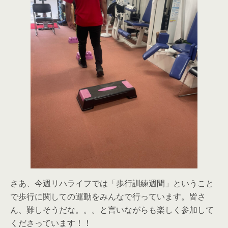
さあ、今週リハライフでは「歩行訓練週間」ということ
で歩行に関しての運動をみんなで行っています。皆さ
ん、難しそうだな。。。と言いながらも楽しく参加して
くださっています！！